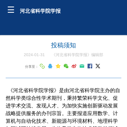
河北省科学院学报
投稿须知
2024-01-31
《河北省科学院学报》编辑部
分享至：
《河北省科学院学报》是由河北省科学院主办的自
然科学类综合性学术期刊，秉持繁荣科学文化、促
进学术交流、发现人才、为加快实施创新驱动发展
战略提供服务的办刊宗旨。主要报道应用数学、计
算机与自动化技术、新能源与环境材料、地理科学